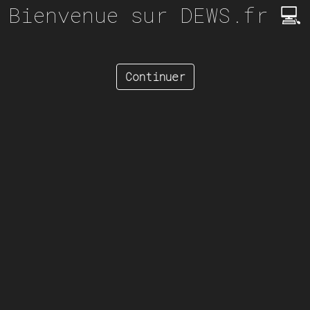
Bienvenue sur DEWS.fr 💻
Continuer